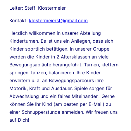
Leiter: Steffi Klostermeier
Kontakt:
klostermeierst@gmail.com
Herzlich willkommen in unserer Abteilung
Kinderturnen. Es ist uns ein Anliegen, dass sich
Kinder sportlich betätigen. In unserer Gruppe
werden die Kinder in 2 Altersklassen an viele
Bewegungsabläufe herangeführt. Turnen, klettern,
springen, tanzen, balancieren. Ihre Kinder
erweitern u. a. an Bewegungsparcours ihre
Motorik, Kraft und Ausdauer. Spiele sorgen für
Abwechslung und ein faires Miteinander. Gerne
können Sie Ihr Kind (am besten per E-Mail) zu
einer Schnupperstunde anmelden. Wir freuen uns
auf Dich!