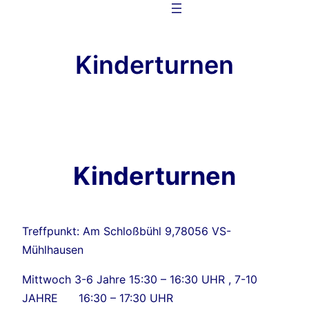
Zum
Inhalt
springen
Kinderturnen
Kinderturnen
Treffpunkt: Am Schloßbühl 9,78056 VS-
Mühlhausen
Mittwoch 3-6 Jahre 15:30 – 16:30 UHR , 7-10
JAHRE 16:30 – 17:30 UHR